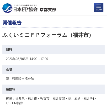
開催報告
ふくいミニＦＰフォーラム（福井市）
日時
2023年08月05日 14:00～17:00
会場
福井県国際交流会館
後援等
後援：福井県・福井市・敦賀市・福井新聞・福井放送・福井テレ
ビ・FM福井