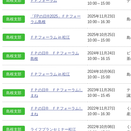
島根支部
ＦＰフォーラム
テ
10:00～15:00
「FPの日®2025」ＦＰフォー
2025年11月23日
島根支部
島
ラム島根
10:00～16:30
2025年10月25日
島根支部
ＦＰフォーラム in 松江
島
10:00～15:00
ＦＰの日® ＦＰフォーラム
2024年11月24日
ビ
島根支部
島根
10:00～16:15
茶
2024年10月06日
島根支部
ＦＰフォーラム in 松江
島
10:00～15:00
ＦＰの日® ＦＰフォーラムし
2023年11月26日
テ
島根支部
まね
10:00～15:45
議
ＦＰの日® ＦＰフォーラムし
2022年11月27日
く
島根支部
まね
10:00～16:30
産
2022年10月08日
く
島根支部
ライフプランセミナー松江