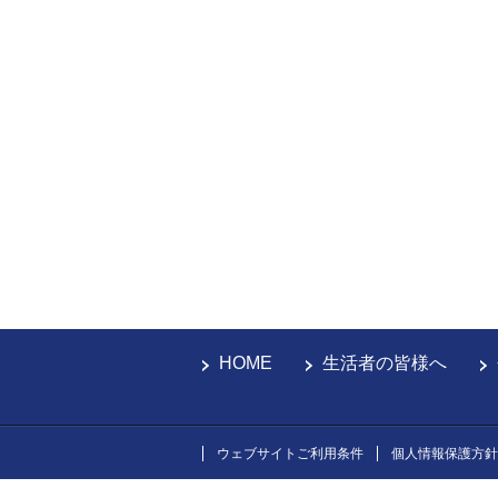
HOME
生活者の皆様へ
ウェブサイトご利用条件
個人情報保護方針