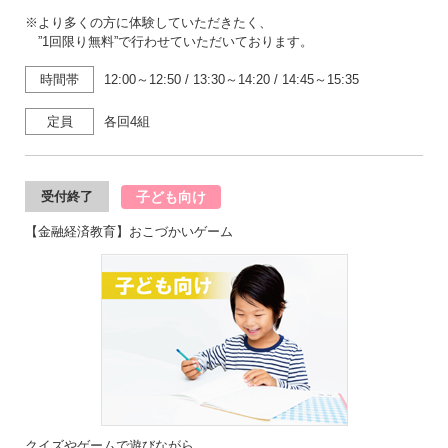
※より多くの方に体験していただきたく、
”1回限り無料”で行わせていただいております。
時間帯
12:00～12:50
/
13:30～14:20
/
14:45～15:35
定員
各回4組
子ども向け
受付終了
【金融経済教育】おこづかいゲーム
クイズやゲームで遊びながら