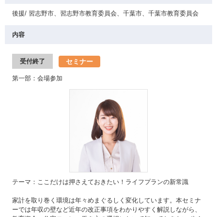
後援/ 習志野市、習志野市教育委員会、千葉市、千葉市教育委員会
内容
セミナー
受付終了
第一部：会場参加
テーマ：ここだけは押さえておきたい！ライフプランの新常識
家計を取り巻く環境は年々めまぐるしく変化しています。本セミナ
ーでは年収の壁など近年の改正事項をわかりやすく解説しながら、