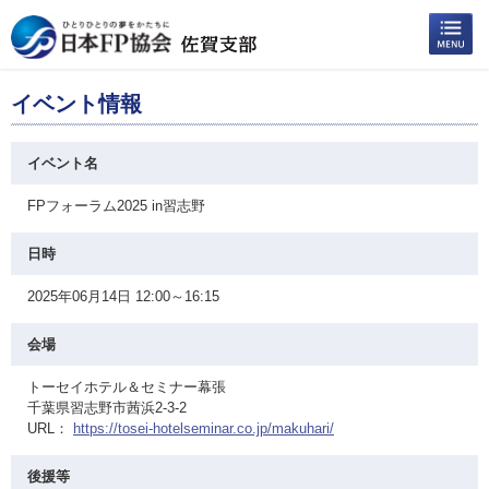
イベント情報
イベント名
FPフォーラム2025 in習志野
日時
2025年06月14日 12:00～16:15
会場
トーセイホテル＆セミナー幕張
千葉県習志野市茜浜2-3-2
URL：
https://tosei-hotelseminar.co.jp/makuhari/
後援等