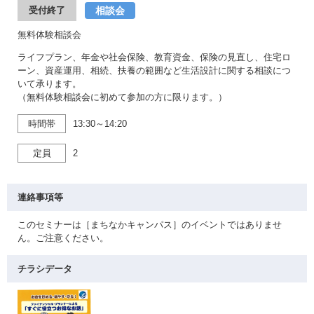
相談会
受付終了
無料体験相談会
ライフプラン、年金や社会保険、教育資金、保険の見直し、住宅ロ
ーン、資産運用、相続、扶養の範囲など生活設計に関する相談につ
いて承ります。
（無料体験相談会に初めて参加の方に限ります。）
時間帯
13:30～14:20
定員
2
連絡事項等
このセミナーは［まちなかキャンパス］のイベントではありませ
ん。ご注意ください。
チラシデータ