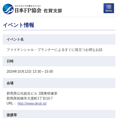
イベント情報
イベント名
ファイナンシャル・プランナーによるすぐに役立つお得なお話
日時
2024年10月12日 13:30～15:00
会場
群馬県公社総合ビル 1階東研修室
群馬県前橋市大渡町1丁目10-7
URL：
http://www.gksb.jp/
後援等