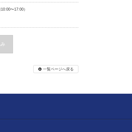
00〜17:00）
込み
一覧ページへ戻る