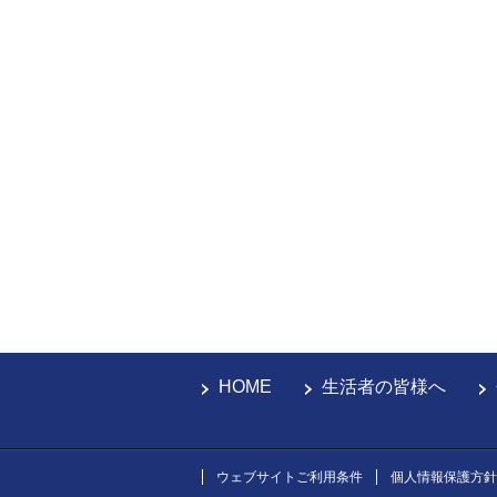
HOME
生活者の皆様へ
ウェブサイトご利用条件
個人情報保護方針