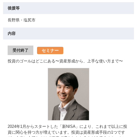
後援等
長野県・塩尻市
内容
セミナー
受付終了
投資のゴールはどこにある〜資産形成から、上手な使い方まで〜
2024年1月からスタートした「新NISA」により、これまで以上に投
資に関心を持つ方が増えています。投資は資産形成手段の1つです