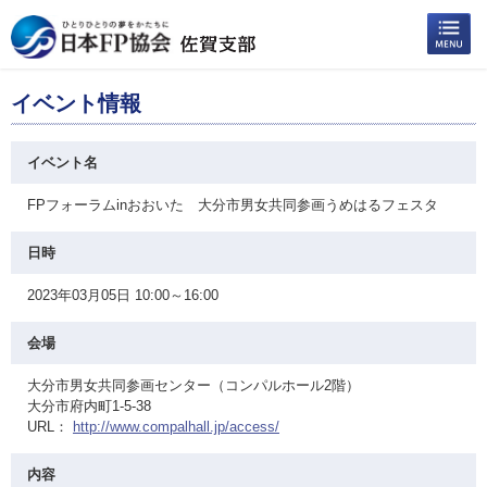
イベント情報
イベント名
FPフォーラムinおおいた 大分市男女共同参画うめはるフェスタ
日時
2023年03月05日 10:00～16:00
会場
大分市男女共同参画センター（コンパルホール2階）
大分市府内町1-5-38
URL：
http://www.compalhall.jp/access/
内容