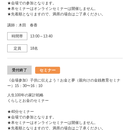
★会場での参加となります。
★本セミナーはオンラインセミナーは開催しません。
★先着順となりますので、満席の場合はご了承ください。
講師：木田 春香
時間帯
13:00～13:40
定員
18名
セミナー
受付終了
《会場参加》子供に伝えよう！お金と夢（親向けの金銭教育セミナ
ー）15：30〜16：10
人生100年の家計戦略
くらしとお金のセミナー
★40分セミナー
★会場での参加となります。
★本セミナーはオンラインセミナーは開催しません。
★先着順となりますので、満席の場合はご了承ください。