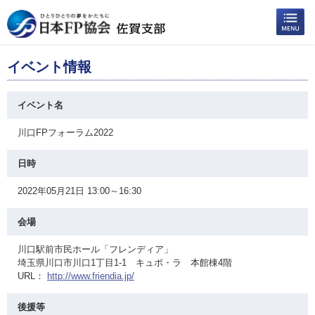
イベント情報
イベント名
川口FPフォーラム2022
日時
2022年05月21日 13:00～16:30
会場
川口駅前市民ホール「フレンディア」
埼玉県川口市川口1丁目1-1 キュポ・ラ 本館棟4階
URL：
http://www.friendia.jp/
後援等