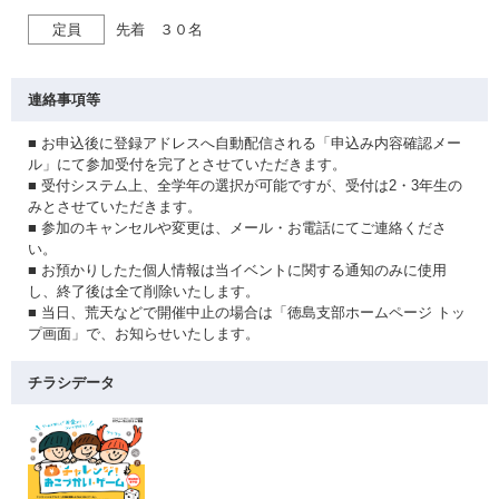
定員
先着 ３０名
連絡事項等
■ お申込後に登録アドレスへ自動配信される「申込み内容確認メー
ル」にて参加受付を完了とさせていただきます。
■ 受付システム上、全学年の選択が可能ですが、受付は2・3年生の
みとさせていただきます。
■ 参加のキャンセルや変更は、メール・お電話にてご連絡くださ
い。
■ お預かりしたた個人情報は当イベントに関する通知のみに使用
し、終了後は全て削除いたします。
■ 当日、荒天などで開催中止の場合は「徳島支部ホームページ トッ
プ画面」で、お知らせいたします。
チラシデータ