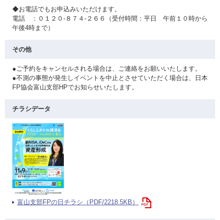
◆お電話でもお申込みいただけます。
電話 ：０１２０-８７４-２６６（受付時間：平日 午前１０時から
午後4時まで）
その他
●ご予約をキャンセルされる場合は、ご連絡をお願いいたします。
●不測の事態が発生しイベントを中止とさせていただく場合は、日本
FP協会富山支部HPでお知らせいたします。
チラシデータ
富山支部FPの日チラシ（PDF/2218.5KB）