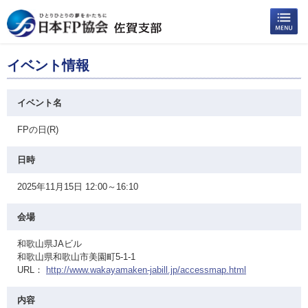
イベント情報
イベント名
FPの日(R)
日時
2025年11月15日 12:00～16:10
会場
和歌山県JAビル
和歌山県和歌山市美園町5-1-1
URL：
http://www.wakayamaken-jabill.jp/accessmap.html
内容