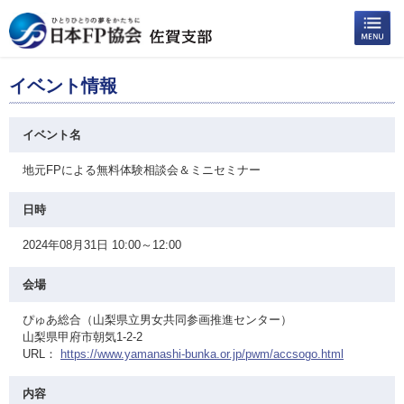
イベント情報
イベント名
地元FPによる無料体験相談会＆ミニセミナー
日時
2024年08月31日 10:00～12:00
会場
ぴゅあ総合（山梨県立男女共同参画推進センター）
山梨県甲府市朝気1-2-2
URL：
https://www.yamanashi-bunka.or.jp/pwm/accsogo.html
内容