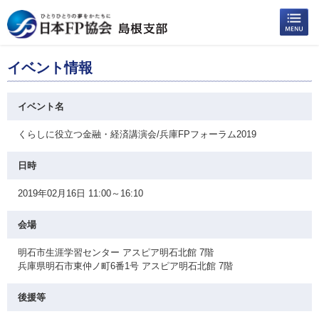
イベント情報
イベント名
くらしに役立つ金融・経済講演会/兵庫FPフォーラム2019
日時
2019年02月16日 11:00～16:10
会場
明石市生涯学習センター アスピア明石北館 7階
兵庫県明石市東仲ノ町6番1号 アスピア明石北館 7階
後援等