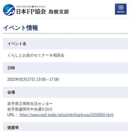
イベント情報
イベント名
くらしとお金のセミナー＆相談会
日時
2022年02月27日 13:00～17:00
会場
岩手県立県民生活センター
岩手県盛岡市中央通3-10-2
URL：
https://www.pref.iwate.jp/soshiki/kankyou/1016004.html
後援等