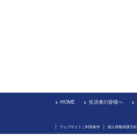
HOME
生活者の皆様へ
ウェブサイトご利用条件
個人情報保護方針