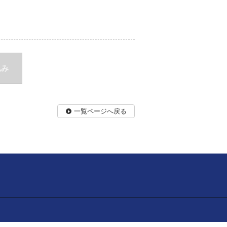
込み
一覧ページへ戻る