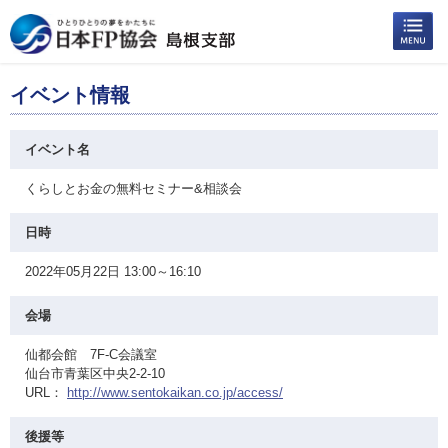
イベント情報
イベント名
くらしとお金の無料セミナー&相談会
日時
2022年05月22日 13:00～16:10
会場
仙都会館 7F-C会議室
仙台市青葉区中央2-2-10
URL：
http://www.sentokaikan.co.jp/access/
後援等