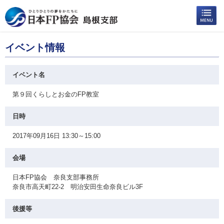
イベント情報
イベント名
第９回くらしとお金のFP教室
日時
2017年09月16日 13:30～15:00
会場
日本FP協会 奈良支部事務所
奈良市高天町22-2 明治安田生命奈良ビル3F
後援等