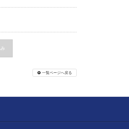
込み
一覧ページへ戻る