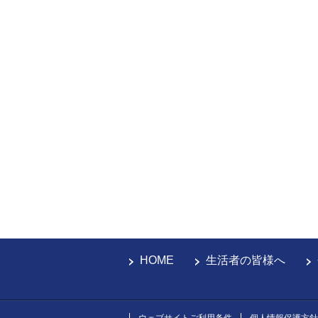
HOME
生活者の皆様へ
ウェブサイトご利用条件
個人情報保護方針