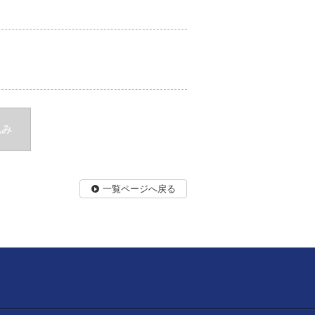
込み
一覧ページへ戻る