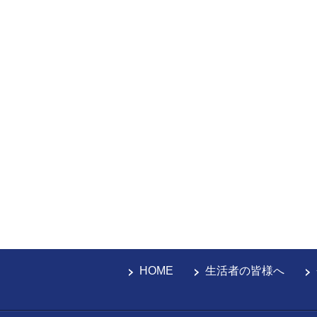
HOME
生活者の皆様へ