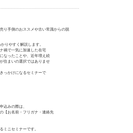
売り手側のおススメや古い常識からの脱
、わかりやすく解説します。
ナ禍で一気に加速した在宅
になったことや、近年増え続
が住まいの選択ではありませ
きっかけになるセミナーで
申込みの際は、
の【お名前・フリガナ・連絡先
るミニセミナーです。