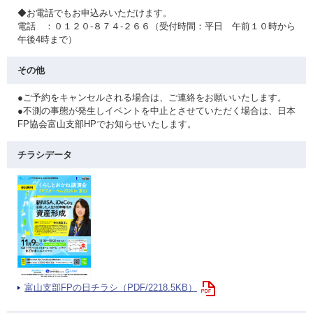
◆お電話でもお申込みいただけます。
電話 ：０１２０-８７４-２６６（受付時間：平日 午前１０時から
午後4時まで）
その他
●ご予約をキャンセルされる場合は、ご連絡をお願いいたします。
●不測の事態が発生しイベントを中止とさせていただく場合は、日本
FP協会富山支部HPでお知らせいたします。
チラシデータ
富山支部FPの日チラシ（PDF/2218.5KB）