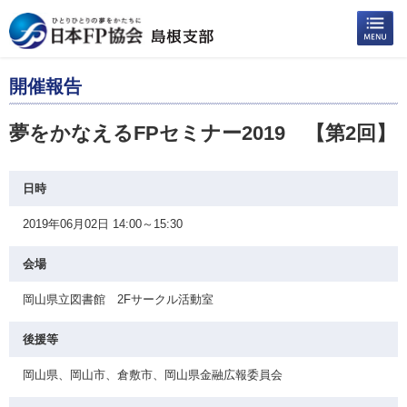
開催報告
夢をかなえるFPセミナー2019 【第2回】
日時
2019年06月02日 14:00～15:30
会場
岡山県立図書館 2Fサークル活動室
後援等
岡山県、岡山市、倉敷市、岡山県金融広報委員会