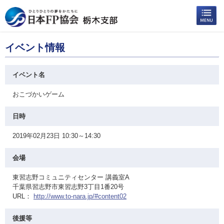
イベント情報
イベント名
おこづかいゲーム
日時
2019年02月23日 10:30～14:30
会場
東習志野コミュニティセンター 講義室A
千葉県習志野市東習志野3丁目1番20号
URL：
http://www.to-nara.jp/#content02
後援等