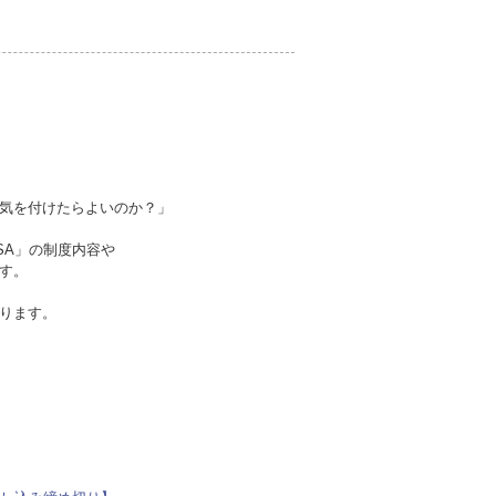
気を付けたらよいのか？」
SA」の制度内容や
す。
ります。