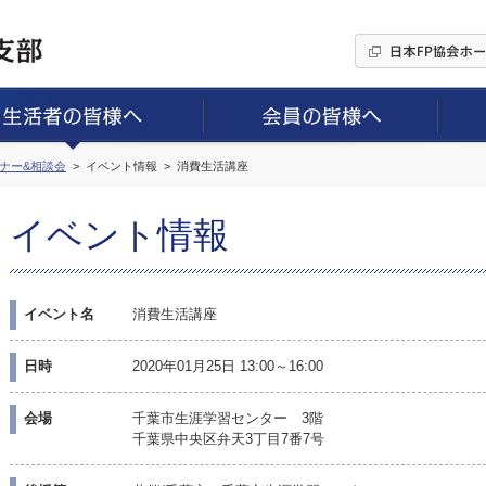
ミナー&相談会
イベント情報
消費生活講座
イベント情報
イベント名
消費生活講座
日時
2020年01月25日 13:00～16:00
会場
千葉市生涯学習センター 3階
千葉県中央区弁天3丁目7番7号