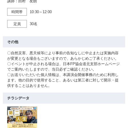
講師：田村 友朗
時間帯
10:30～12:00
定員
30名
その他
〇自然災害、悪天候等により事前の告知なしに中止または実施内容
が変更となる場合もございますので、あらかじめご了承ください。
〇イベントが中止される場合は、日本FP協会道北支部ホームページ
でご案内いたしますので、当日必ずご確認ください。
〇お送りいただいた個人情報は、本講演会開催事務のために利用し
ます。他の目的で使用すること、あるいは第三者に対して開示・提
供することはありません。
チラシデータ