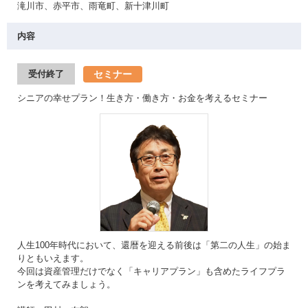
滝川市、赤平市、雨竜町、新十津川町
内容
セミナー
受付終了
シニアの幸せプラン！生き方・働き方・お金を考えるセミナー
人生100年時代において、還暦を迎える前後は「第二の人生」の始ま
りともいえます。
今回は資産管理だけでなく「キャリアプラン」も含めたライフプラ
ンを考えてみましょう。