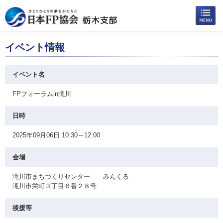
イベント情報
イベント名
FPフォーラムin滝川
日時
2025年09月06日 10:30～12:00
会場
滝川市まちづくりセンター みんくる
滝川市栄町３丁目６番２８号
後援等