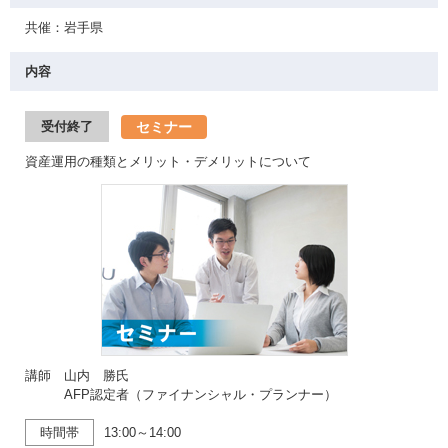
共催：岩手県
内容
セミナー
受付終了
資産運用の種類とメリット・デメリットについて
講師 山内 勝氏
AFP認定者（ファイナンシャル・プランナー）
時間帯
13:00～14:00