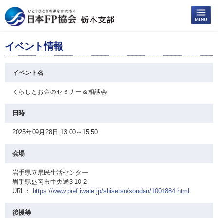
イベント情報
イベント名
くらしとお金のセミナー＆相談会
日時
2025年09月28日 13:00～15:50
会場
岩手県立県民生活センター
岩手県盛岡市中央通3-10-2
URL：
https://www.pref.iwate.jp/shisetsu/soudan/1001884.html
後援等