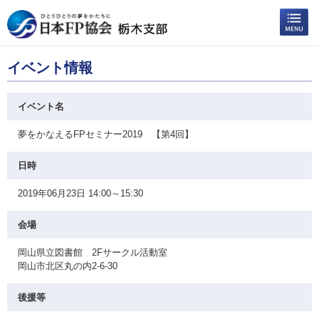
イベント情報
イベント名
夢をかなえるFPセミナー2019 【第4回】
日時
2019年06月23日 14:00～15:30
会場
岡山県立図書館 2Fサークル活動室
岡山市北区丸の内2-6-30
後援等