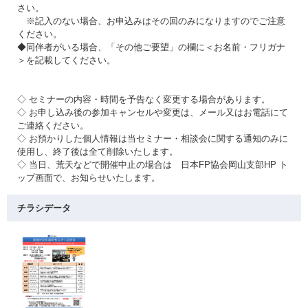
さい。
※記入のない場合、お申込みはその回のみになりますのでご注意
ください。
◆同伴者がいる場合、「その他ご要望」の欄に＜お名前・フリガナ
＞を記載してください。
◇ セミナーの内容・時間を予告なく変更する場合があります。
◇ お申し込み後の参加キャンセルや変更は、メール又はお電話にて
ご連絡ください。
◇ お預かりした個人情報は当セミナー・相談会に関する通知のみに
使用し、終了後は全て削除いたします。
◇ 当日、荒天などで開催中止の場合は 日本FP協会岡山支部HP ト
ップ画面で、お知らせいたします。
チラシデータ