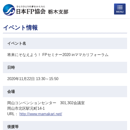
イベント情報
イベント名
将来にそなえよう！ FPセミナー2020 inママカリフォーラム
日時
2020年11月22日 13:30～15:50
会場
岡山コンベンションセンター 301,302会議室
岡山市北区駅元町14-1
URL：
http://www.mamakari.net/
後援等