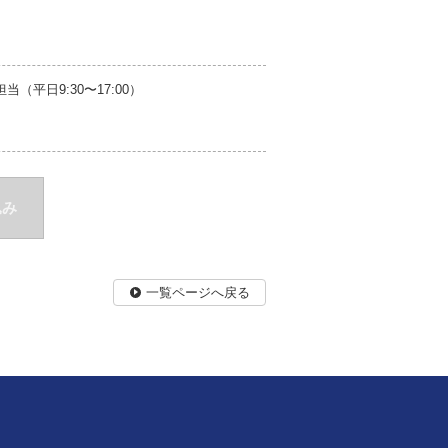
平日9:30〜17:00）
込み
一覧ページへ戻る