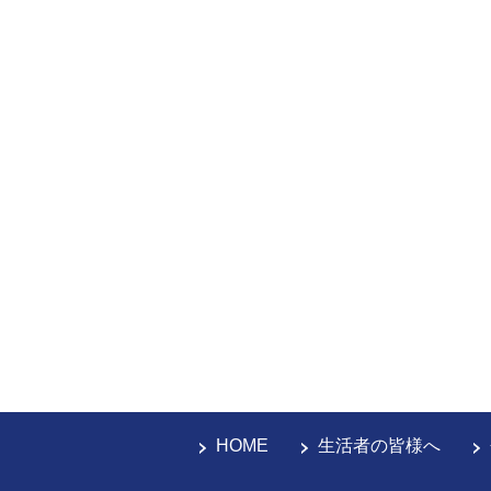
HOME
生活者の皆様へ