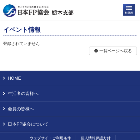
イベント情報
登録されていません
一覧ページへ戻る
HOME
生活者の皆様へ
会員の皆様へ
日本FP協会について
ウェブサイトご利用条件
個人情報保護方針