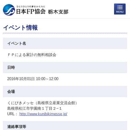
イベント情報
イベント名
ＦＰによる家計の無料相談会
日時
2016年10月01日 10:00～12:00
会場
くにびきメッセ（島根県立産業交流会館）
島根県松江市学園南１丁目２−１
URL：
http://www.kunibikimesse.jp/
連絡事項等