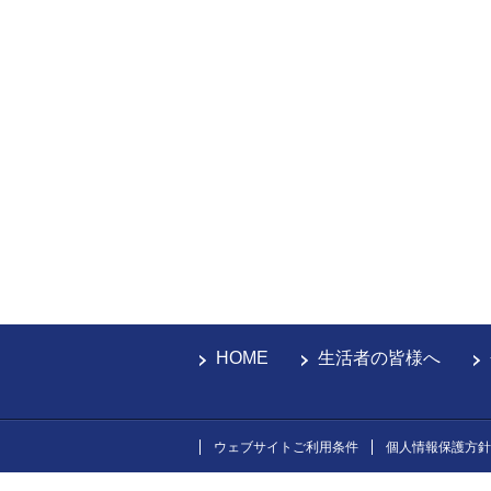
HOME
生活者の皆様へ
ウェブサイトご利用条件
個人情報保護方針