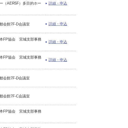
ー（AER5F）多目的ホー
詳細・申込
詳細・申込
都会館7F-D会議室
本FP協会 宮城支部事務
詳細・申込
本FP協会 宮城支部事務
詳細・申込
都会館7F-D会議室
都会館7F-C会議室
本FP協会 宮城支部事務