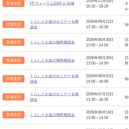
2026年11月03日
宮城支部
FPフォーラム2026 in 宮城
タ
10:20～16:20
ル
くらしとお金のセミナー＆相
2026年09月12日
宮城支部
仙
談会
13:30～16:30
2026年08月30日
日
宮城支部
くらしとお金の無料相談会
13:00～14:50
所
2026年08月29日
日
宮城支部
くらしとお金の無料相談会
13:00～14:50
所
くらしとお金のセミナー＆相
2026年08月02日
宮城支部
仙
談会
14:00～16:00
くらしとお金のセミナー＆相
2026年07月12日
宮城支部
仙
談会
13:30～16:30
2026年06月14日
日
宮城支部
くらしとお金の無料相談会
13:00～14:50
所