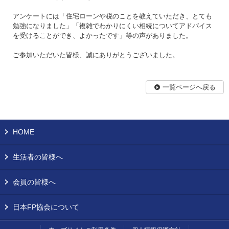
アンケートには「住宅ローンや税のことを教えていただき、とても
勉強になりました」「複雑でわかりにくい相続についてアドバイス
を受けることができ、よかったです」等の声がありました。
ご参加いただいた皆様、誠にありがとうございました。
一覧ページへ戻る
HOME
生活者の皆様へ
会員の皆様へ
日本FP協会について