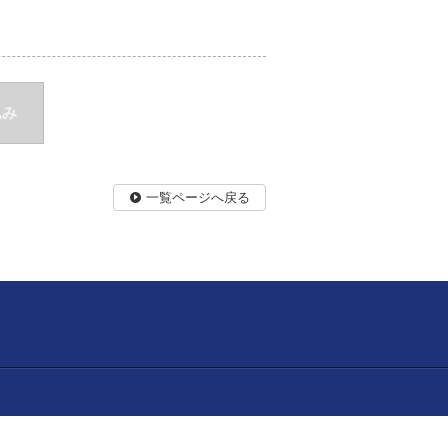
込み
一覧ページへ戻る