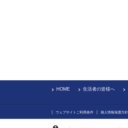
HOME
生活者の皆様へ
ウェブサイトご利用条件
個人情報保護方針