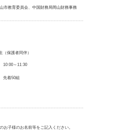
山市教育委員会、中国財務局岡山財務事務
生（保護者同伴）
10:00～11:30
先着50組
のお子様のお名前等をご記入ください。