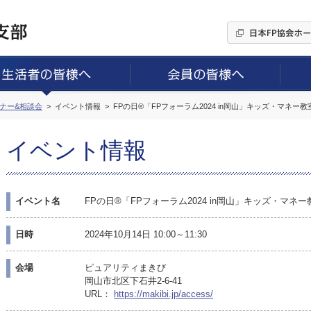
ミナー&相談会
イベント情報
FPの日®「FPフォーラム2024 in岡山」キッズ・マネー教
イベント情報
イベント名
FPの日®「FPフォーラム2024 in岡山」キッズ・マネー
日時
2024年10月14日 10:00～11:30
会場
ピュアリティまきび
岡山市北区下石井2-6-41
URL：
https://makibi.jp/access/