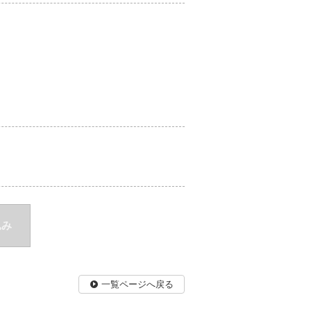
込み
一覧ページへ戻る