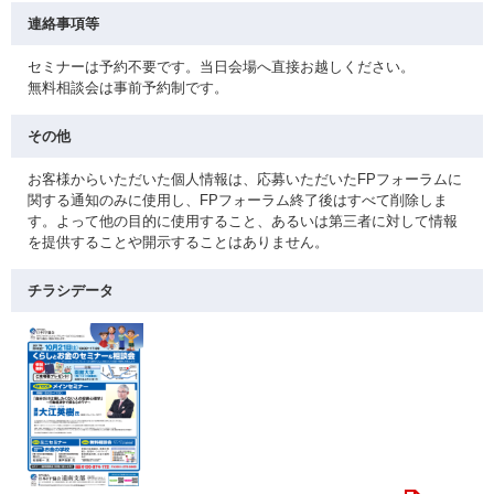
連絡事項等
セミナーは予約不要です。当日会場へ直接お越しください。
無料相談会は事前予約制です。
その他
お客様からいただいた個人情報は、応募いただいたFPフォーラムに
関する通知のみに使用し、FPフォーラム終了後はすべて削除しま
す。よって他の目的に使用すること、あるいは第三者に対して情報
を提供することや開示することはありません。
チラシデータ