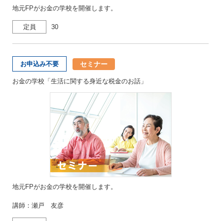
地元FPがお金の学校を開催します。
定員
30
セミナー
お申込み不要
お金の学校「生活に関する身近な税金のお話」
地元FPがお金の学校を開催します。
講師：瀬戸 友彦