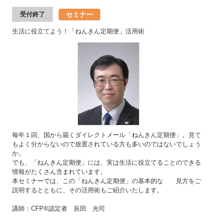
セミナー
受付終了
生活に役立てよう！「ねんきん定期便」活用術
毎年１回、国から届くダイレクトメール「ねんきん定期便」。見て
もよく分からないので放置されている方も多いのではないでしょう
か。
でも、「ねんきん定期便」には、実は生活に役立てることのできる
情報がたくさん含まれています。
本セミナーでは、この「ねんきん定期便」の基本的な 見方をご
説明するとともに、その活用術もご紹介いたします。
講師：CFP®認定者 辰田 光司