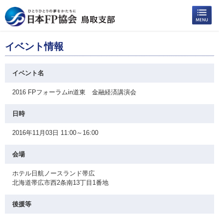
イベント情報
イベント名
2016 FPフォーラムin道東 金融経済講演会
日時
2016年11月03日 11:00～16:00
会場
ホテル日航ノースランド帯広
北海道帯広市西2条南13丁目1番地
後援等