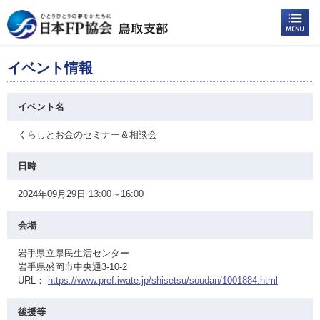
イベント情報
イベント名
くらしとお金のセミナー＆相談会
日時
2024年09月29日 13:00～16:00
会場
岩手県立県民生活センター
岩手県盛岡市中央通3-10-2
URL：
https://www.pref.iwate.jp/shisetsu/soudan/1001884.html
後援等