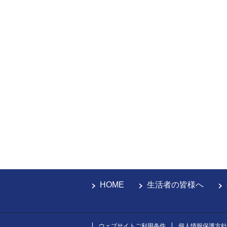
HOME
生活者の皆様へ
ウェブサイトご利用条件
個人情報保護方針