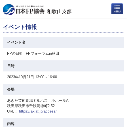
イベント情報
イベント名
FPの日® FPフォーラムin秋田
日時
2023年10月21日 13:00～16:00
会場
あきた芸術劇場ミルハス 小ホールA
秋田県秋田市千秋明徳町2-52
URL：
https://akiat.jp/access/
内容