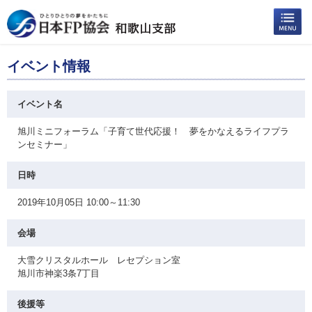
イベント情報
イベント名
旭川ミニフォーラム「子育て世代応援！ 夢をかなえるライフプラ
ンセミナー」
日時
2019年10月05日 10:00～11:30
会場
大雪クリスタルホール レセプション室
旭川市神楽3条7丁目
後援等