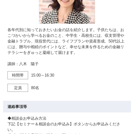
各年代別に知っておきたいお金の話を紹介します。子供たちは、お
こづかいから学べるお金のこと、中学生・高校生には、収支管理や
金融トラブル、現役世代には、ライフプランや資産形成、50代以上
には、贈与や相続のポイントなど、幸せな未来を作るための金融リ
テラシーをぎゅっと凝縮して届けます。
講師：八木 陽子
時間帯
15:00～16:30
定員
80名
連絡事項等
◆相談会お申込み方法
下記【セミナー＆相談会のお申込み】ボタンからお申込みくださ
い。