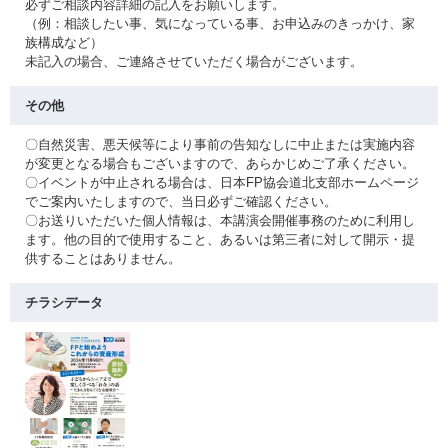
必ずご相談内容詳細の記入をお願いします。
（例：相談したい事、気になっている事、お申込みのきっかけ、家
族構成など）
未記入の場合、ご連絡させていただく場合がございます。
その他
〇自然災害、悪天候等により事前の告知なしに中止または実施内容
が変更となる場合もございますので、あらかじめご了承ください。
〇イベントが中止される場合は、日本FP協会道北支部ホームページ
でご案内いたしますので、当日必ずご確認ください。
〇お送りいただいた個人情報は、本講演会開催事務のために利用し
ます。他の目的で使用すること、あるいは第三者に対して開示・提
供することはありません。
チラシデータ