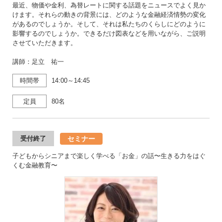
最近、物価や金利、為替レートに関する話題をニュースでよく見か
けます。それらの動きの背景には、どのような金融経済情勢の変化
があるのでしょうか。そして、それは私たちのくらしにどのように
影響するのでしょうか。できるだけ図表などを用いながら、ご説明
させていただきます。
講師：足立 祐一
時間帯
14:00～14:45
定員
80名
セミナー
受付終了
子どもからシニアまで楽しく学べる「お金」の話〜生きる力をはぐ
くむ金融教育〜