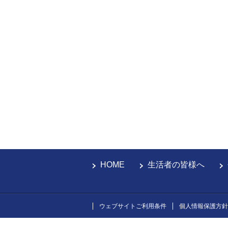
HOME
生活者の皆様へ
ウェブサイトご利用条件
個人情報保護方針