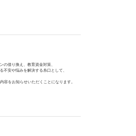
ンの借り換え、教育資金対策、
る不安や悩みを解決する糸口として、
談内容をお知らせいただくことになります。