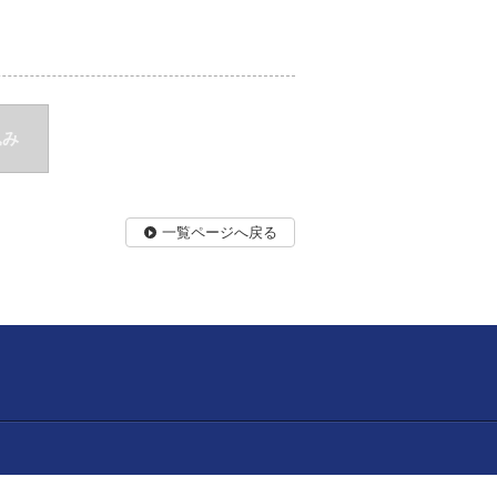
込み
一覧ページへ戻る