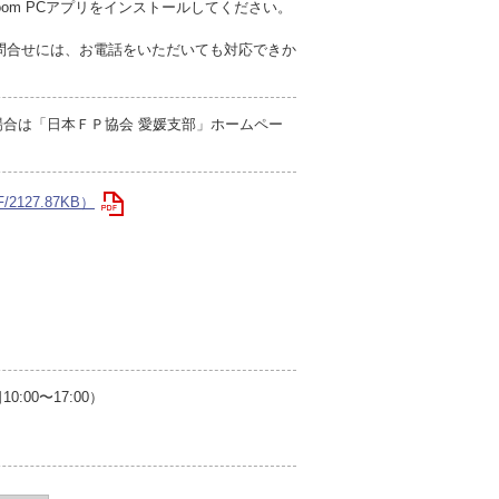
om PCアプリをインストールしてください。
お問合せには、お電話をいただいても対応できか
場合は「日本ＦＰ協会 愛媛支部」ホームペー
127.87KB）
00〜17:00）