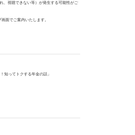
れ、視聴できない等）が発生する可能性がご
ップ画面でご案内いたします。
る！知ってトクする年金の話」