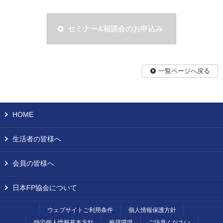
セミナー&相談会のお申込み
一覧ページへ戻る
HOME
生活者の皆様へ
会員の皆様へ
日本FP協会について
ウェブサイトご利用条件
個人情報保護方針
特定個人情報基本方針
推奨環境
ご注意ください