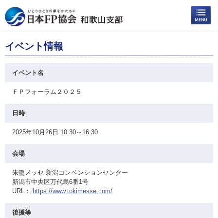
イベント情報
イベント名
ＦＰフォーラム２０２５
日時
2025年10月26日 10:30～16:30
会場
朱鷺メッセ 新潟コンベンションセンター
新潟市中央区万代島6番1号
URL：
https://www.tokimesse.com/
後援等