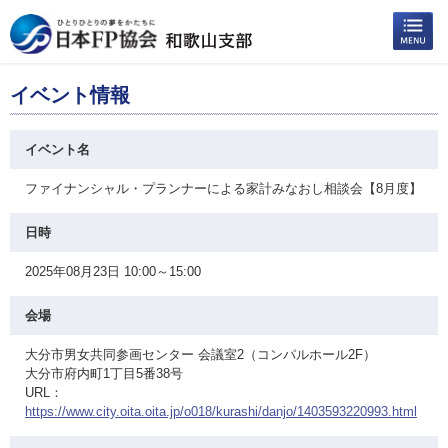
イベント情報
イベント名
ファイナンシャル・プランナーによる家計みなおし相談会【8月度】
日時
2025年08月23日 10:00～15:00
会場
大分市男女共同参画センター 会議室2（コンパルホール2F）
大分市府内町1丁目5番38号
URL：
https://www.city.oita.oita.jp/o018/kurashi/danjo/1403593220993.html