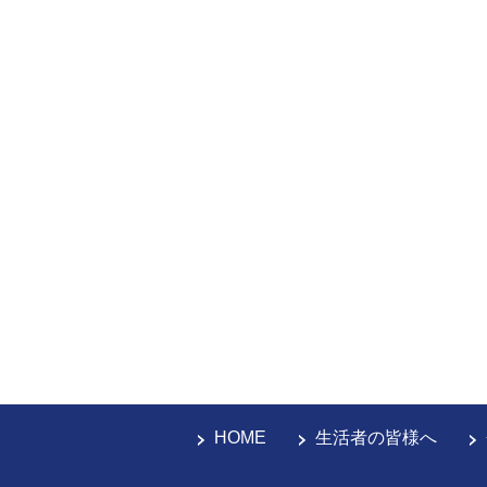
HOME
生活者の皆様へ