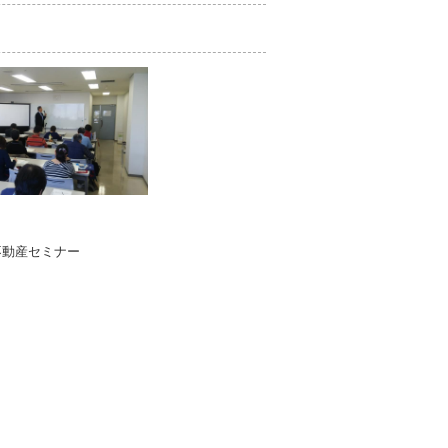
不動産セミナー