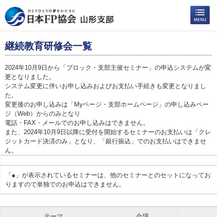
継続教育研修会一覧
2024年10月9日から「ブロック・支部主催セミナー」の申込システムが変
更となりました。
システム変更に伴いお申し込みおよびお支払い手続きも変更となりまし
た。
変更後のお申し込みは「Myページ・支部ホームページ」の申し込みペー
ジ（Web）からのみとなり
電話・FAX・メールでのお申し込みはできません。
また、2024年10月9日以降に受付を開始するセミナーのお支払いは「クレ
ジットカード決済のみ」となり、「銀行振込」でのお支払いはできませ
ん。
「●」が表示されているセミナーは、他のセミナーとのセットになってお
りますので単独でのお申込はできません。
テーマ
会場